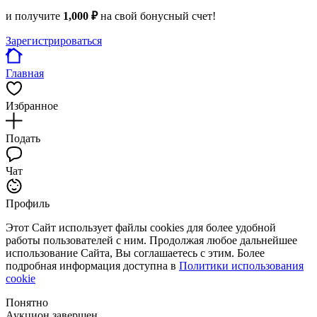
и получите
1,000 ₽
на свой бонусный счет!
Зарегистрироваться
Главная
Избранное
Подать
Чат
Профиль
Этот Сайт использует файлы cookies для более удобной
работы пользователей с ним. Продолжая любое дальнейшее
использование Сайта, Вы соглашаетесь с этим. Более
подробная информация доступна в
Политики использования
cookie
Понятно
Аукцион завершен