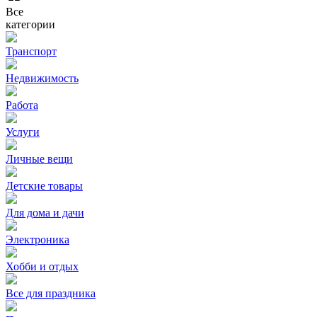
Все
категории
Транспорт
Недвижимость
Работа
Услуги
Личные вещи
Детские товары
Для дома и дачи
Электроника
Хобби и отдых
Все для праздника