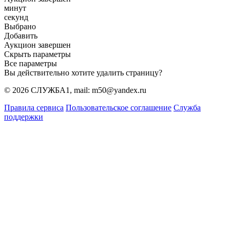
минут
секунд
Выбрано
Добавить
Аукцион завершен
Скрыть параметры
Все параметры
Вы действительно хотите удалить страницу?
© 2026 СЛУЖБА1, mail: m50@yandex.ru
Правила сервиса
Пользовательское соглашение
Служба
поддержки