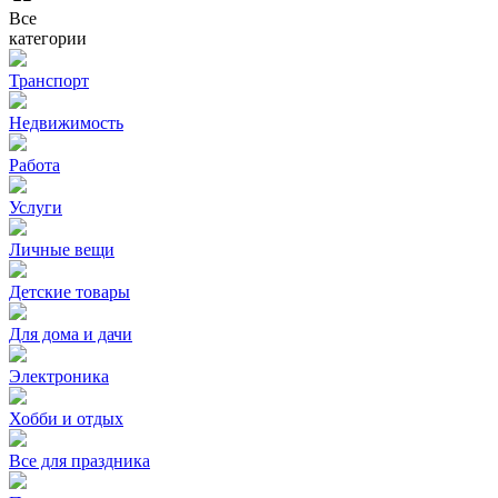
Все
категории
Транспорт
Недвижимость
Работа
Услуги
Личные вещи
Детские товары
Для дома и дачи
Электроника
Хобби и отдых
Все для праздника