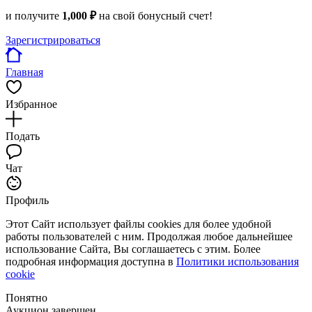
и получите
1,000 ₽
на свой бонусный счет!
Зарегистрироваться
Главная
Избранное
Подать
Чат
Профиль
Этот Сайт использует файлы cookies для более удобной
работы пользователей с ним. Продолжая любое дальнейшее
использование Сайта, Вы соглашаетесь с этим. Более
подробная информация доступна в
Политики использования
cookie
Понятно
Аукцион завершен