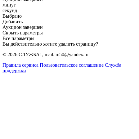
минут
секунд
Выбрано
Добавить
Аукцион завершен
Скрыть параметры
Все параметры
Вы действительно хотите удалить страницу?
© 2026 СЛУЖБА1, mail: m50@yandex.ru
Правила сервиса
Пользовательское соглашение
Служба
поддержки