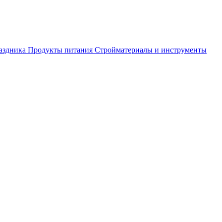
аздника
Продукты питания
Стройматериалы и инструменты