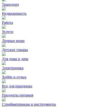
Транспорт
Недвижимость
Работа
Услуги
Личные вещи
Детские товары
Для дома и дачи
Электроника
Хобби и отдых
Все для праздника
Продукты питания
Стройматериалы и инструменты