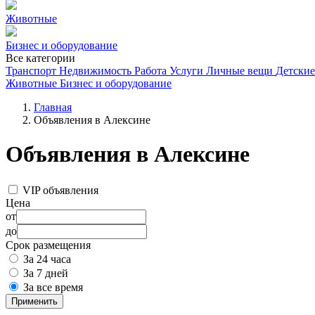
Животные
Бизнес и оборудование
Все категории
Транспорт
Недвижимость
Работа
Услуги
Личные вещи
Детские
Животные
Бизнес и оборудование
Главная
Объявления в Алексине
Объявления в Алексине
VIP объявления
Цена
от
до
Срок размещения
За 24 часа
За 7 дней
За все время
Применить