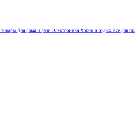
 товары
Для дома и дачи
Электроника
Хобби и отдых
Все для пр