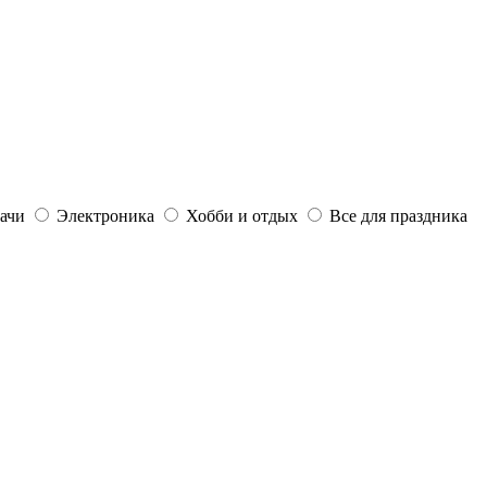
дачи
Электроника
Хобби и отдых
Все для праздника