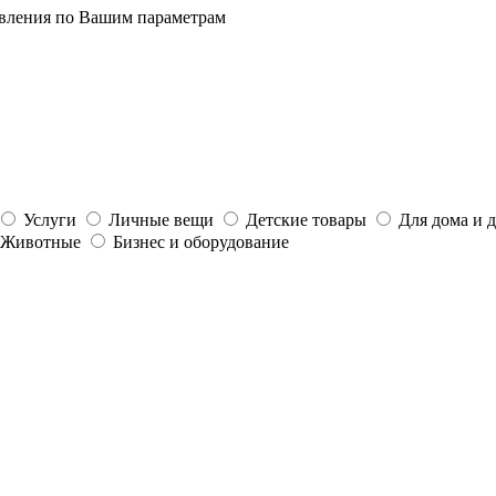
явления по Вашим параметрам
Услуги
Личные вещи
Детские товары
Для дома и 
Животные
Бизнес и оборудование