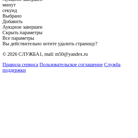
минут
секунд
Выбрано
Добавить
Аукцион завершен
Скрыть параметры
Все параметры
Вы действительно хотите удалить страницу?
© 2026 СЛУЖБА1, mail: m50@yandex.ru
Правила сервиса
Пользовательское соглашение
Служба
поддержки