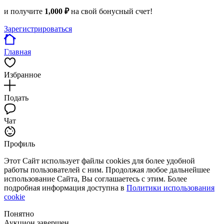
и получите
1,000 ₽
на свой бонусный счет!
Зарегистрироваться
Главная
Избранное
Подать
Чат
Профиль
Этот Сайт использует файлы cookies для более удобной
работы пользователей с ним. Продолжая любое дальнейшее
использование Сайта, Вы соглашаетесь с этим. Более
подробная информация доступна в
Политики использования
cookie
Понятно
Аукцион завершен