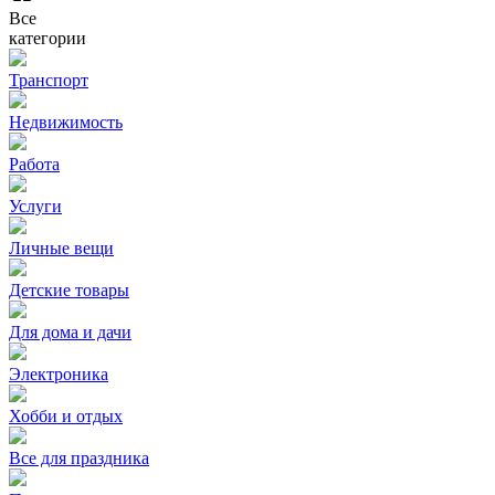
Все
категории
Транспорт
Недвижимость
Работа
Услуги
Личные вещи
Детские товары
Для дома и дачи
Электроника
Хобби и отдых
Все для праздника