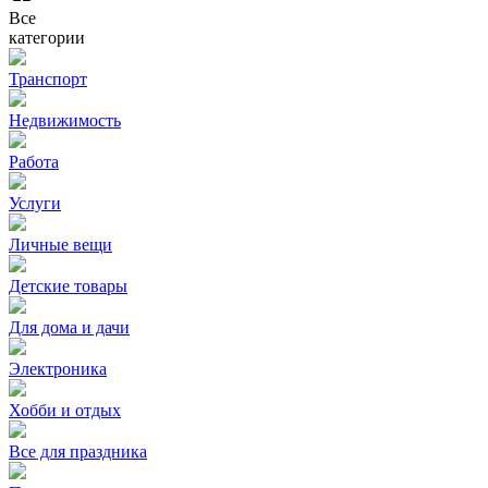
Все
категории
Транспорт
Недвижимость
Работа
Услуги
Личные вещи
Детские товары
Для дома и дачи
Электроника
Хобби и отдых
Все для праздника