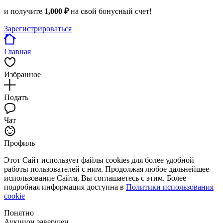
и получите
1,000 ₽
на свой бонусный счет!
Зарегистрироваться
Главная
Избранное
Подать
Чат
Профиль
Этот Сайт использует файлы cookies для более удобной
работы пользователей с ним. Продолжая любое дальнейшее
использование Сайта, Вы соглашаетесь с этим. Более
подробная информация доступна в
Политики использования
cookie
Понятно
Аукцион завершен