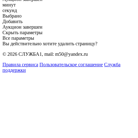
минут
секунд
Выбрано
Добавить
Аукцион завершен
Скрыть параметры
Все параметры
Вы действительно хотите удалить страницу?
© 2026 СЛУЖБА1, mail: m50@yandex.ru
Правила сервиса
Пользовательское соглашение
Служба
поддержки