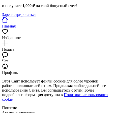
и получите
1,000 ₽
на свой бонусный счет!
Зарегистрироваться
Главная
Избранное
Подать
Чат
Профиль
Этот Сайт использует файлы cookies для более удобной
работы пользователей с ним. Продолжая любое дальнейшее
использование Сайта, Вы соглашаетесь с этим. Более
подробная информация доступна в
Политики использования
cookie
Понятно
Аукцион завершен