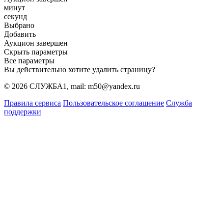
минут
секунд
Выбрано
Добавить
Аукцион завершен
Скрыть параметры
Все параметры
Вы действительно хотите удалить страницу?
© 2026 СЛУЖБА1, mail: m50@yandex.ru
Правила сервиса
Пользовательское соглашение
Служба
поддержки