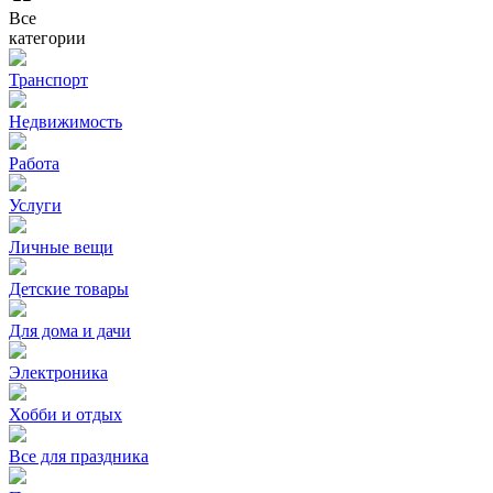
Все
категории
Транспорт
Недвижимость
Работа
Услуги
Личные вещи
Детские товары
Для дома и дачи
Электроника
Хобби и отдых
Все для праздника