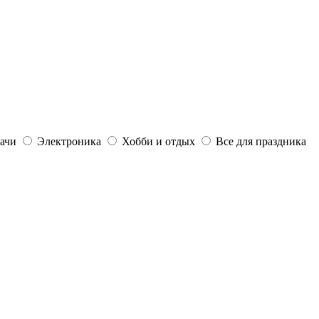
дачи
Электроника
Хобби и отдых
Все для праздника