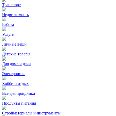
Транспорт
Недвижимость
Работа
Услуги
Личные вещи
Детские товары
Для дома и дачи
Электроника
Хобби и отдых
Все для праздника
Продукты питания
Стройматериалы и инструменты