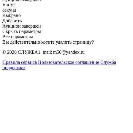
минут
секунд
Выбрано
Добавить
Аукцион завершен
Скрыть параметры
Все параметры
Вы действительно хотите удалить страницу?
© 2026 СЛУЖБА1, mail: m50@yandex.ru
Правила сервиса
Пользовательское соглашение
Служба
поддержки