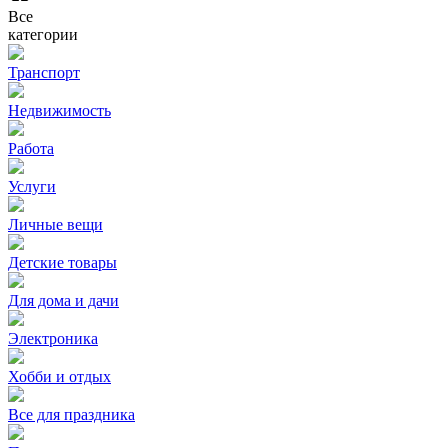
Все
категории
Транспорт
Недвижимость
Работа
Услуги
Личные вещи
Детские товары
Для дома и дачи
Электроника
Хобби и отдых
Все для праздника