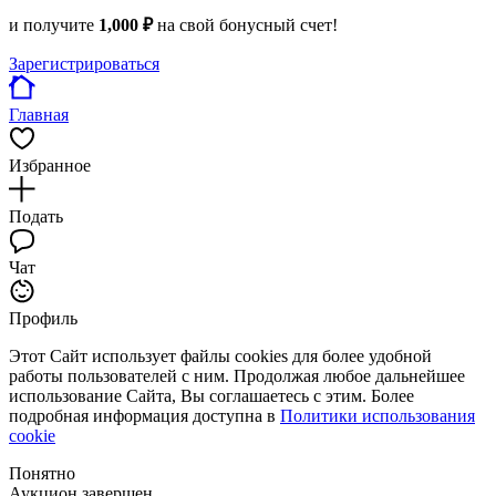
и получите
1,000 ₽
на свой бонусный счет!
Зарегистрироваться
Главная
Избранное
Подать
Чат
Профиль
Этот Сайт использует файлы cookies для более удобной
работы пользователей с ним. Продолжая любое дальнейшее
использование Сайта, Вы соглашаетесь с этим. Более
подробная информация доступна в
Политики использования
cookie
Понятно
Аукцион завершен