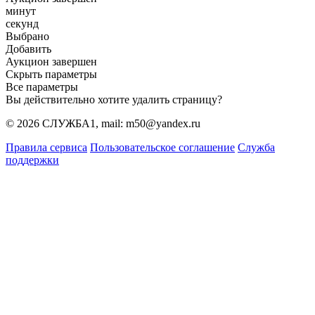
минут
секунд
Выбрано
Добавить
Аукцион завершен
Скрыть параметры
Все параметры
Вы действительно хотите удалить страницу?
© 2026 СЛУЖБА1, mail: m50@yandex.ru
Правила сервиса
Пользовательское соглашение
Служба
поддержки