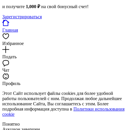
и получите
1,000 ₽
на свой бонусный счет!
Зарегистрироваться
Главная
Избранное
Подать
Чат
Профиль
Этот Сайт использует файлы cookies для более удобной
работы пользователей с ним. Продолжая любое дальнейшее
использование Сайта, Вы соглашаетесь с этим. Более
подробная информация доступна в
Политики использования
cookie
Понятно
Аукцион завершен