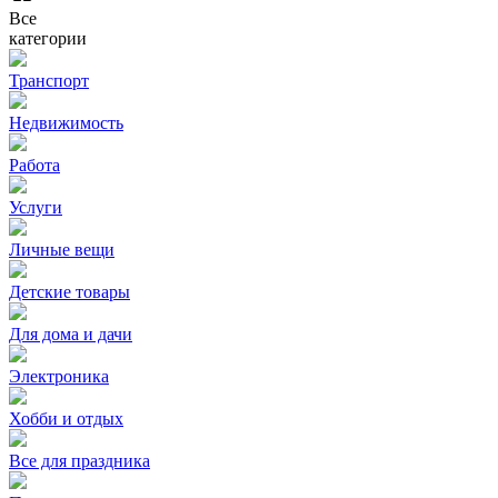
Все
категории
Транспорт
Недвижимость
Работа
Услуги
Личные вещи
Детские товары
Для дома и дачи
Электроника
Хобби и отдых
Все для праздника