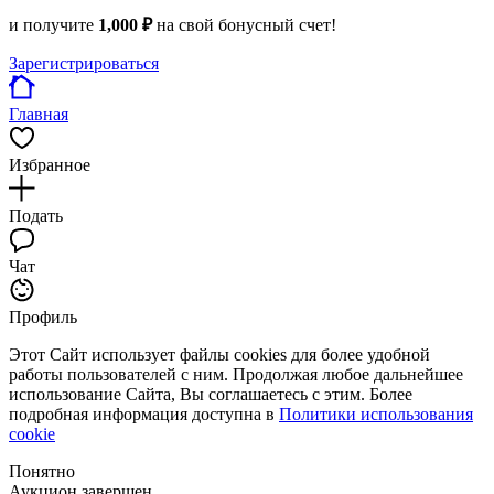
и получите
1,000 ₽
на свой бонусный счет!
Зарегистрироваться
Главная
Избранное
Подать
Чат
Профиль
Этот Сайт использует файлы cookies для более удобной
работы пользователей с ним. Продолжая любое дальнейшее
использование Сайта, Вы соглашаетесь с этим. Более
подробная информация доступна в
Политики использования
cookie
Понятно
Аукцион завершен