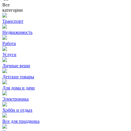
Все
категории
Транспорт
Недвижимость
Работа
Услуги
Личные вещи
Детские товары
Для дома и дачи
Электроника
Хобби и отдых
Все для праздника