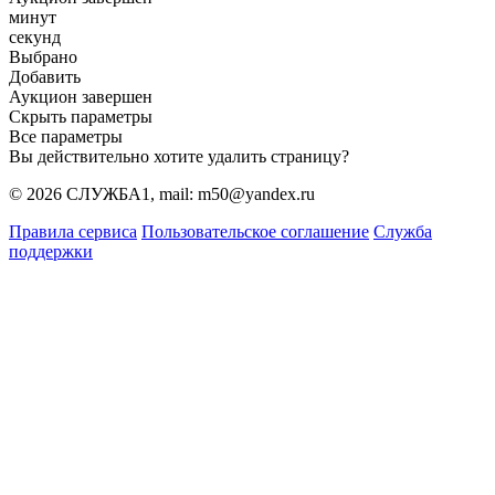
минут
секунд
Выбрано
Добавить
Аукцион завершен
Скрыть параметры
Все параметры
Вы действительно хотите удалить страницу?
© 2026 СЛУЖБА1, mail: m50@yandex.ru
Правила сервиса
Пользовательское соглашение
Служба
поддержки